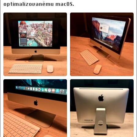
optimalizovanému macOS.